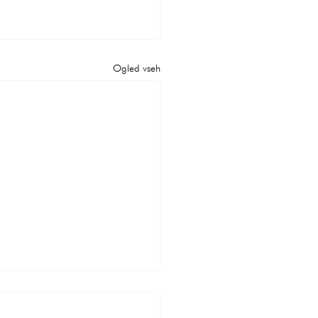
Ogled vseh