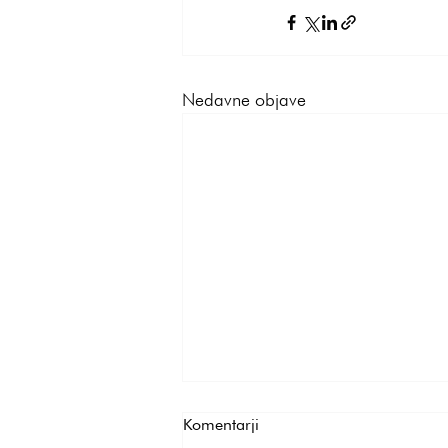
Nedavne objave
Komentarji