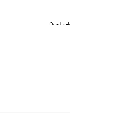
Ogled vseh