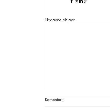
Nedavne objave
Komentarji