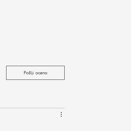
Pošlji oceno