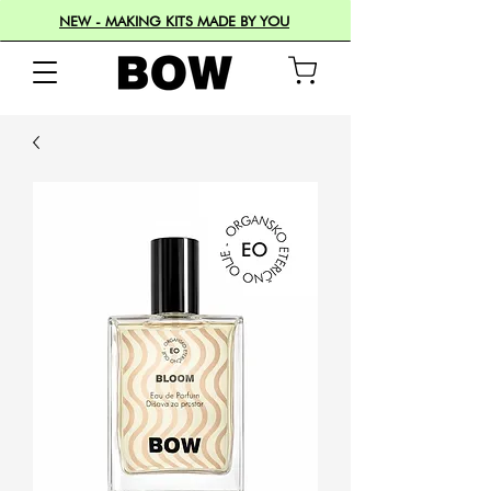
NEW - MAKING KITS MADE BY YOU