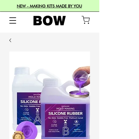
NEW - MAKING KITS MADE BY YOU