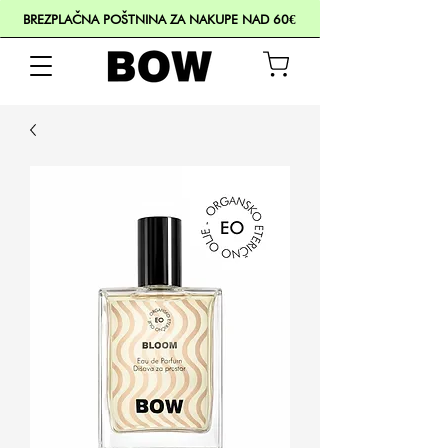
BREZPLAČNA POŠTNINA ZA NAKUPE NAD 60€