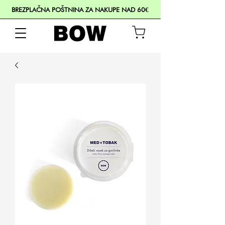
BREZPLAČNA POŠTNINA ZA NAKUPE NAD 60€